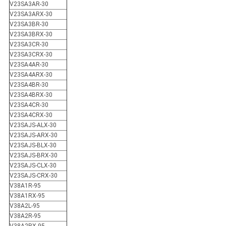
V23SA3AR-30
V23SA3ARX-30
V23SA3BR-30
V23SA3BRX-30
V23SA3CR-30
V23SA3CRX-30
V23SA4AR-30
V23SA4ARX-30
V23SA4BR-30
V23SA4BRX-30
V23SA4CR-30
V23SA4CRX-30
V23SAJS-ALX-30
V23SAJS-ARX-30
V23SAJS-BLX-30
V23SAJS-BRX-30
V23SAJS-CLX-30
V23SAJS-CRX-30
V38A1R-95
V38A1RX-95
V38A2L-95
V38A2R-95