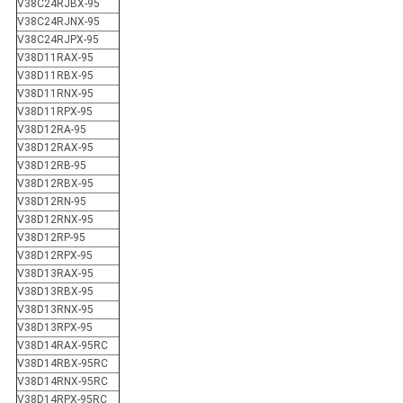
V38C24RJBX-95
V38C24RJNX-95
V38C24RJPX-95
V38D11RAX-95
V38D11RBX-95
V38D11RNX-95
V38D11RPX-95
V38D12RA-95
V38D12RAX-95
V38D12RB-95
V38D12RBX-95
V38D12RN-95
V38D12RNX-95
V38D12RP-95
V38D12RPX-95
V38D13RAX-95
V38D13RBX-95
V38D13RNX-95
V38D13RPX-95
V38D14RAX-95RC
V38D14RBX-95RC
V38D14RNX-95RC
V38D14RPX-95RC