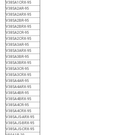
V38SA1CRX-95
V38SA2AR-95
V38SA2ARX-95
V38SA2BR-95
V38SA2BRX-95
V38SA2CR-95
V38SA2CRX-95
V38SA3AR-95
V38SA3ARX-95
V38SA3BR-95
V38SA3BRX-95
V38SA3CR-95
V38SA3CRX-95
V38SA4AR-95
V38SA4ARX-95
V38SA4BR-95
V38SA4BRX-95
V38SA4CR-95
V38SA4CRX-95
V38SAJS-ARX-95
V38SAJS-BRX-95
V38SAJS-CRX-95