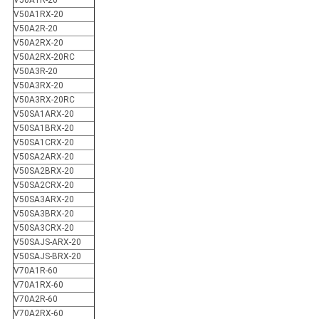
V50A1R-20
V50A1RX-20
V50A2R-20
V50A2RX-20
V50A2RX-20RC
V50A3R-20
V50A3RX-20
V50A3RX-20RC
V50SA1ARX-20
V50SA1BRX-20
V50SA1CRX-20
V50SA2ARX-20
V50SA2BRX-20
V50SA2CRX-20
V50SA3ARX-20
V50SA3BRX-20
V50SA3CRX-20
V50SAJS-ARX-20
V50SAJS-BRX-20
V70A1R-60
V70A1RX-60
V70A2R-60
V70A2RX-60