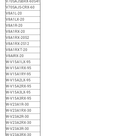
V70SAJSBRX-60S41
V70SAJS-CRX-60
V8A1L-20
V8A1LX-20
V8A1R-20
V8A1RX-20
V8A1RX-20S2
V8A1RX-2S12
V8A1RXT-20
V8AIRX-20
W-V15A1LX-95
W-V15A1RX-95
W-V15A1RY-95
W-V15A2LX-95
W-V15A2RX-95
W-V15A3LX-95
W-V15A3RX-95
W-V23A1R-30
W-V23A1RX-30
W-V23A2R-30
W-V23A2RX-30
W-V23A3R-30
W-V23A3RX-30