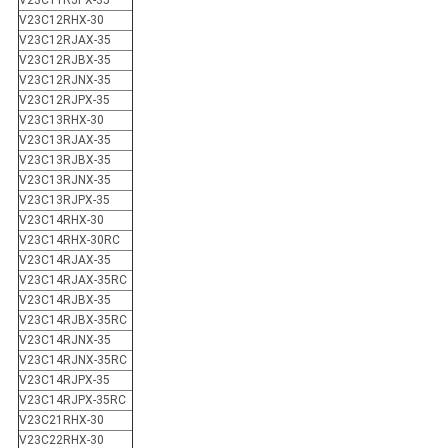
V23C11RJPX-35
V23C12RHX-30
V23C12RJAX-35
V23C12RJBX-35
V23C12RJNX-35
V23C12RJPX-35
V23C13RHX-30
V23C13RJAX-35
V23C13RJBX-35
V23C13RJNX-35
V23C13RJPX-35
V23C14RHX-30
V23C14RHX-30RC
V23C14RJAX-35
V23C14RJAX-35RC
V23C14RJBX-35
V23C14RJBX-35RC
V23C14RJNX-35
V23C14RJNX-35RC
V23C14RJPX-35
V23C14RJPX-35RC
V23C21RHX-30
V23C22RHX-30