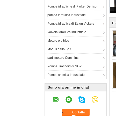
Pompe idrauliche di Parker Denison
pompa idraulica industriale
El
Pompa idraulica di Eaton Vickers
Valvola idraulica industriale
Motore elettrico
Moduli dello SpA
parti motore Cummins
Pompa Trochoid di NOP
Pompa chimica industriale
Sono ora online in chat