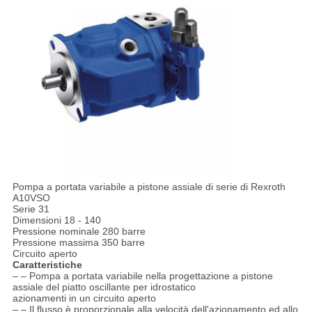
Pompa a portata variabile a pistone assiale di serie di Rexroth
A10VSO
Serie 31
Dimensioni 18 - 140
Pressione nominale 280 barre
Pressione massima 350 barre
Circuito aperto
Caratteristiche
– – Pompa a portata variabile nella progettazione a pistone
assiale del piatto oscillante per idrostatico
azionamenti in un circuito aperto
– – Il flusso è proporzionale alla velocità dell'azionamento ed allo