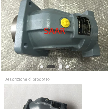
PRIVACY
POLICY
Descrizione di prodotto