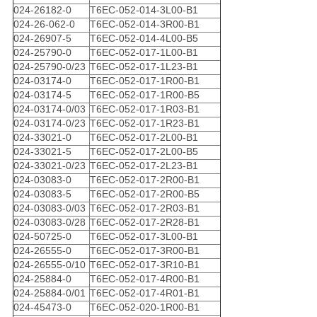
024-26182-0
T6EC-052-014-3L00-B1
024-26-062-0
T6EC-052-014-3R00-B1
024-26907-5
T6EC-052-014-4L00-B5
024-25790-0
T6EC-052-017-1L00-B1
024-25790-0/23
T6EC-052-017-1L23-B1
024-03174-0
T6EC-052-017-1R00-B1
024-03174-5
T6EC-052-017-1R00-B5
024-03174-0/03
T6EC-052-017-1R03-B1
024-03174-0/23
T6EC-052-017-1R23-B1
024-33021-0
T6EC-052-017-2L00-B1
024-33021-5
T6EC-052-017-2L00-B5
024-33021-0/23
T6EC-052-017-2L23-B1
024-03083-0
T6EC-052-017-2R00-B1
024-03083-5
T6EC-052-017-2R00-B5
024-03083-0/03
T6EC-052-017-2R03-B1
024-03083-0/28
T6EC-052-017-2R28-B1
024-50725-0
T6EC-052-017-3L00-B1
024-26555-0
T6EC-052-017-3R00-B1
024-26555-0/10
T6EC-052-017-3R10-B1
024-25884-0
T6EC-052-017-4R00-B1
024-25884-0/01
T6EC-052-017-4R01-B1
024-45473-0
T6EC-052-020-1R00-B1