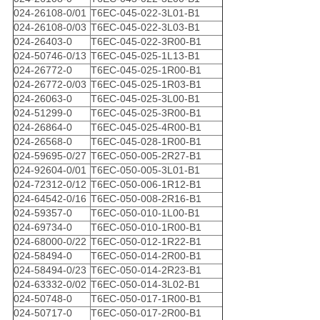
024-26108-0/01
T6EC-045-022-3L01-B1
024-26108-0/03
T6EC-045-022-3L03-B1
024-26403-0
T6EC-045-022-3R00-B1
024-50746-0/13
T6EC-045-025-1L13-B1
024-26772-0
T6EC-045-025-1R00-B1
024-26772-0/03
T6EC-045-025-1R03-B1
024-26063-0
T6EC-045-025-3L00-B1
024-51299-0
T6EC-045-025-3R00-B1
024-26864-0
T6EC-045-025-4R00-B1
024-26568-0
T6EC-045-028-1R00-B1
024-59695-0/27
T6EC-050-005-2R27-B1
024-92604-0/01
T6EC-050-005-3L01-B1
024-72312-0/12
T6EC-050-006-1R12-B1
024-64542-0/16
T6EC-050-008-2R16-B1
024-59357-0
T6EC-050-010-1L00-B1
024-69734-0
T6EC-050-010-1R00-B1
024-68000-0/22
T6EC-050-012-1R22-B1
024-58494-0
T6EC-050-014-2R00-B1
024-58494-0/23
T6EC-050-014-2R23-B1
024-63332-0/02
T6EC-050-014-3L02-B1
024-50748-0
T6EC-050-017-1R00-B1
024-50717-0
T6EC-050-017-2R00-B1