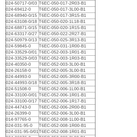
024-50717-0/03
T6EC-050-017-2R03-B1
024-69412-0
T6EC-050-017-3L00-B1
024-68940-0/15
T6EC-050-017-3R15-B1
024-63108-0/18
T6EC-050-020-1L18-B1
024-68871-0/15
T6EC-050-020-1R15-B1
024-63317-0/27
T6EC-050-022-2R27-B1
024-50979-0/13
T6EC-050-025-3R13-B1
024-59845-0
T6EC-050-031-1R00-B1
024-33529-0/01
T6EC-052-003-1R01-B1
024-33529-0/03
T6EC-052-003-1R03-B1
024-40350-0
T6EC-052-003-3L00-B1
024-26158-0
T6EC-052-005-3L00-B1
024-44993-0
T6EC-052-005-3R00-B1
024-44993-0/18
T6EC-052-005-3R18-B1
024-51508-0
T6EC-052-006-1L00-B1
024-33100-0/01
T6EC-052-006-1R01-B1
024-33100-0/17
T6EC-052-006-1R17-B1
024-44743-0
T6EC-052-006-2R00-B1
024-26399-0
T6EC-052-006-3L00-B1
014-97765-0
T6EC-052-008-1L00-B1
024-031-95-0
T6EC-052-008-1R00-B1
024-031-95-0/01
T6EC-052-008-1R01-B1