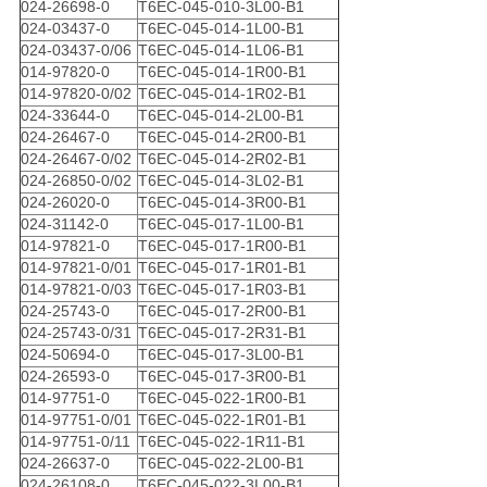
024-26698-0
T6EC-045-010-3L00-B1
024-03437-0
T6EC-045-014-1L00-B1
024-03437-0/06
T6EC-045-014-1L06-B1
014-97820-0
T6EC-045-014-1R00-B1
014-97820-0/02
T6EC-045-014-1R02-B1
024-33644-0
T6EC-045-014-2L00-B1
024-26467-0
T6EC-045-014-2R00-B1
024-26467-0/02
T6EC-045-014-2R02-B1
024-26850-0/02
T6EC-045-014-3L02-B1
024-26020-0
T6EC-045-014-3R00-B1
024-31142-0
T6EC-045-017-1L00-B1
014-97821-0
T6EC-045-017-1R00-B1
014-97821-0/01
T6EC-045-017-1R01-B1
014-97821-0/03
T6EC-045-017-1R03-B1
024-25743-0
T6EC-045-017-2R00-B1
024-25743-0/31
T6EC-045-017-2R31-B1
024-50694-0
T6EC-045-017-3L00-B1
024-26593-0
T6EC-045-017-3R00-B1
014-97751-0
T6EC-045-022-1R00-B1
014-97751-0/01
T6EC-045-022-1R01-B1
014-97751-0/11
T6EC-045-022-1R11-B1
024-26637-0
T6EC-045-022-2L00-B1
024-26108-0
T6EC-045-022-3L00-B1