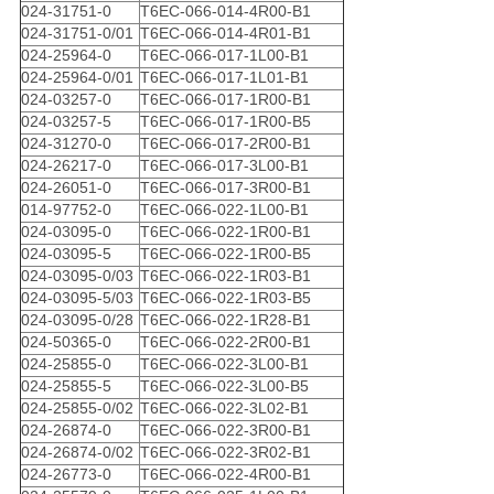
024-31751-0
T6EC-066-014-4R00-B1
024-31751-0/01
T6EC-066-014-4R01-B1
024-25964-0
T6EC-066-017-1L00-B1
024-25964-0/01
T6EC-066-017-1L01-B1
024-03257-0
T6EC-066-017-1R00-B1
024-03257-5
T6EC-066-017-1R00-B5
024-31270-0
T6EC-066-017-2R00-B1
024-26217-0
T6EC-066-017-3L00-B1
024-26051-0
T6EC-066-017-3R00-B1
014-97752-0
T6EC-066-022-1L00-B1
024-03095-0
T6EC-066-022-1R00-B1
024-03095-5
T6EC-066-022-1R00-B5
024-03095-0/03
T6EC-066-022-1R03-B1
024-03095-5/03
T6EC-066-022-1R03-B5
024-03095-0/28
T6EC-066-022-1R28-B1
024-50365-0
T6EC-066-022-2R00-B1
024-25855-0
T6EC-066-022-3L00-B1
024-25855-5
T6EC-066-022-3L00-B5
024-25855-0/02
T6EC-066-022-3L02-B1
024-26874-0
T6EC-066-022-3R00-B1
024-26874-0/02
T6EC-066-022-3R02-B1
024-26773-0
T6EC-066-022-4R00-B1