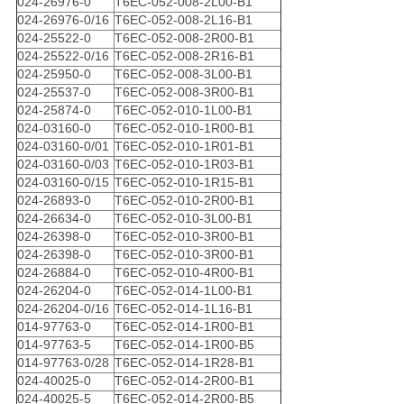
024-26976-0
T6EC-052-008-2L00-B1
024-26976-0/16
T6EC-052-008-2L16-B1
024-25522-0
T6EC-052-008-2R00-B1
024-25522-0/16
T6EC-052-008-2R16-B1
024-25950-0
T6EC-052-008-3L00-B1
024-25537-0
T6EC-052-008-3R00-B1
024-25874-0
T6EC-052-010-1L00-B1
024-03160-0
T6EC-052-010-1R00-B1
024-03160-0/01
T6EC-052-010-1R01-B1
024-03160-0/03
T6EC-052-010-1R03-B1
024-03160-0/15
T6EC-052-010-1R15-B1
024-26893-0
T6EC-052-010-2R00-B1
024-26634-0
T6EC-052-010-3L00-B1
024-26398-0
T6EC-052-010-3R00-B1
024-26398-0
T6EC-052-010-3R00-B1
024-26884-0
T6EC-052-010-4R00-B1
024-26204-0
T6EC-052-014-1L00-B1
024-26204-0/16
T6EC-052-014-1L16-B1
014-97763-0
T6EC-052-014-1R00-B1
014-97763-5
T6EC-052-014-1R00-B5
014-97763-0/28
T6EC-052-014-1R28-B1
024-40025-0
T6EC-052-014-2R00-B1
024-40025-5
T6EC-052-014-2R00-B5