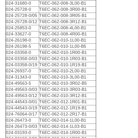
024-31680-0
T6EC-062-008-3L00-B1
024-25728-0
T6EC-062-008-3R00-B1
024-25728-0/05
T6EC-062-008-3R05-B1
024-25728-0/12
T6EC-062-008-3R12-B1
024-25853-0
T6EC-062-008-4L00-B1
024-33627-0
T6EC-062-008-4R00-B1
024-26198-0
T6EC-062-010-1L00-B1
024-26198-5
T6EC-062-010-1L00-B5
024-03358-0
T6EC-062-010-1R00-B1
024-03358-0/03
T6EC-062-010-1R03-B1
024-03358-0/19
T6EC-062-010-1R19-B1
024-26937-0
T6EC-062-010-2L00-B1
024-31343-0
T6EC-062-010-3L00-B1
024-49563-5
T6EC-062-010-3R02-B5
024-49563-0/03
T6EC-062-010-3R03-B1
024-49563-0/12
T6EC-062-010-3R12-B1
024-44543-0/01
T6EC-062-012-1R01-B1
024-44543-0/19
T6EC-062-012-1R19-B1
024-76064-0/17
T6EC-062-012-2R17-B1
024-26473-0
T6EC-062-014-1L00-B1
024-26473-0/03
T6EC-062-014-1L03-B1
024-03193-0
T6EC-062-014-1R00-B1