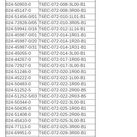
024-50903-0
T6EC-072-008-3L00-B1
024-45147-0
T6EC-072-008-3R00-B1
024-51456-0/01
T6EC-072-010-1L01-B1
024-72828-0/05
T6EC-072-010-3R05-B1
024-59941-0/16
T6EC-072-012-1L16-B1
024-45987-0/01
T6EC-072-014-1R01-B1
024-45987-0/20
T6EC-072-014-1R20-B1
024-45987-0/31
T6EC-072-014-1R31-B1
024-45055-0
T6EC-072-014-3L00-B1
024-44267-0
T6EC-072-017-1R00-B1
024-72927-0
T6EC-072-017-3L00-B1
024-51246-0
T6EC-072-020-1R00-B1
024-45222-0
T6EC-072-022-1L00-B1
024-50483-0
T6EC-072-022-1R00-B1
024-51252-5
T6EC-072-022-2R00-B5
024-51252-5/03
T6EC-072-022-2R03-B5
024-50344-0
T6EC-072-022-3L00-B1
024-50435-0
T6EC-072-025-1R00-B1
024-51408-0
T6EC-072-025-2R00-B1
024-45410-0
T6EC-072-025-3L00-B1
024-77113-0
T6EC-072-025-3R00-B1
024-69951-0
T6EC-072-028-3R00-B1