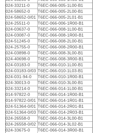
024-33211-0
T6EC-066-005-1L00-B1
024-58652-0
T6EC-066-005-2L00-B1
024-58652-0/01
T6EC-066-005-2L01-B1
024-25511-0
T6EC-066-006-1R00-B1
024-03637-0
T6EC-066-008-1L00-B1
024-03087-0
T6EC-066-008-1R00-B1
024-51245-0
T6EC-066-008-2L00-B1
024-25755-0
T6EC-066-008-2R00-B1
024-03898-0
T6EC-066-008-3L00-B1
024-40698-0
T6EC-066-008-3R00-B1
024-03183-0
T6EC-066-010-1L00-B1
024-03183-0/03
T6EC-066-010-1L03-B1
024-031-94-0
T6EC-066-010-1R00-B1
024-30013-0
T6EC-066-010-3L00-B1
024-33214-0
T6EC-066-014-1L00-B1
014-97822-0
T6EC-066-014-1R00-B1
014-97822-0/01
T6EC-066-014-1R01-B1
024-51364-0/01
T6EC-066-014-2R01-B1
024-51364-0/03
T6EC-066-014-2R03-B1
024-26558-0
T6EC-066-014-3L00-B1
024-26558-0/02
T6EC-066-014-3L02-B1
024-33675-0
T6EC-066-014-3R00-B1