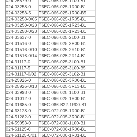
024-25579-0
T6EC-066-025-1L00-B1
024-03258-0
T6EC-066-025-1R00-B1
024-03258-5
T6EC-066-025-1R00-B5
024-03258-0/05
T6EC-066-025-1R05-B1
024-03258-0/23
T6EC-066-025-1R23-B1
024-03258-0/23
T6EC-066-025-1R23-B1
024-33637-0
T6EC-066-025-2L00-B1
024-31516-0
T6EC-066-025-2R00-B1
024-31516-0/10
T6EC-066-025-2R10-B1
024-31516-0/14
T6EC-066-025-2R14-B1
024-31117-0
T6EC-066-025-3L00-B1
024-31117-5
T6EC-066-025-3L00-B5
024-31117-0/02
T6EC-066-025-3L02-B1
024-25926-0
T6EC-066-025-3R00-B1
024-25926-0/13
T6EC-066-025-3R13-B1
024-33998-0
T6EC-066-028-1L00-B1
024-31012-0
T6EC-066-028-1R00-B1
024-31685-0
T6EC-066-B22-1R00-B1
024-63123-0
T6EC-072-005-1R00-B1
024-51282-0
T6EC-072-005-3R00-B1
024-59053-0
T6EC-072-008-1L00-B1
024-51125-0
T6EC-072-008-1R00-B1
024-51125-0/01
T6EC-072-008-1R01-B1