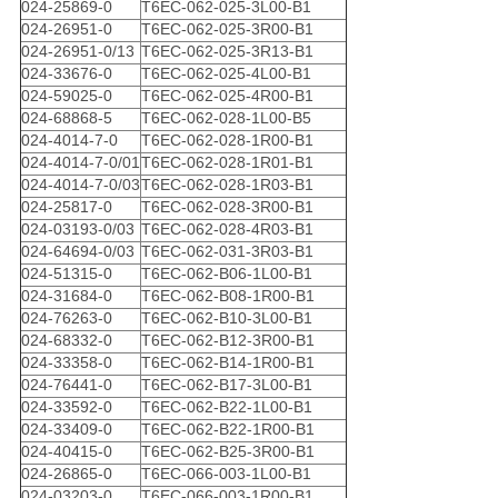
024-25869-0
T6EC-062-025-3L00-B1
024-26951-0
T6EC-062-025-3R00-B1
024-26951-0/13
T6EC-062-025-3R13-B1
024-33676-0
T6EC-062-025-4L00-B1
024-59025-0
T6EC-062-025-4R00-B1
024-68868-5
T6EC-062-028-1L00-B5
024-4014-7-0
T6EC-062-028-1R00-B1
024-4014-7-0/01
T6EC-062-028-1R01-B1
024-4014-7-0/03
T6EC-062-028-1R03-B1
024-25817-0
T6EC-062-028-3R00-B1
024-03193-0/03
T6EC-062-028-4R03-B1
024-64694-0/03
T6EC-062-031-3R03-B1
024-51315-0
T6EC-062-B06-1L00-B1
024-31684-0
T6EC-062-B08-1R00-B1
024-76263-0
T6EC-062-B10-3L00-B1
024-68332-0
T6EC-062-B12-3R00-B1
024-33358-0
T6EC-062-B14-1R00-B1
024-76441-0
T6EC-062-B17-3L00-B1
024-33592-0
T6EC-062-B22-1L00-B1
024-33409-0
T6EC-062-B22-1R00-B1
024-40415-0
T6EC-062-B25-3R00-B1
024-26865-0
T6EC-066-003-1L00-B1
024-03203-0
T6EC-066-003-1R00-B1