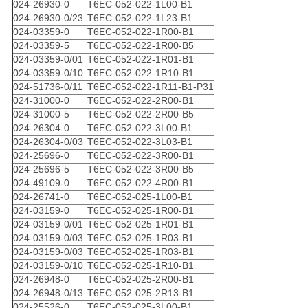
024-26930-0
T6EC-052-022-1L00-B1
024-26930-0/23
T6EC-052-022-1L23-B1
024-03359-0
T6EC-052-022-1R00-B1
024-03359-5
T6EC-052-022-1R00-B5
024-03359-0/01
T6EC-052-022-1R01-B1
024-03359-0/10
T6EC-052-022-1R10-B1
024-51736-0/11
T6EC-052-022-1R11-B1-P31
024-31000-0
T6EC-052-022-2R00-B1
024-31000-5
T6EC-052-022-2R00-B5
024-26304-0
T6EC-052-022-3L00-B1
024-26304-0/03
T6EC-052-022-3L03-B1
024-25696-0
T6EC-052-022-3R00-B1
024-25696-5
T6EC-052-022-3R00-B5
024-49109-0
T6EC-052-022-4R00-B1
024-26741-0
T6EC-052-025-1L00-B1
024-03159-0
T6EC-052-025-1R00-B1
024-03159-0/01
T6EC-052-025-1R01-B1
024-03159-0/03
T6EC-052-025-1R03-B1
024-03159-0/03
T6EC-052-025-1R03-B1
024-03159-0/10
T6EC-052-025-1R10-B1
024-26948-0
T6EC-052-025-2R00-B1
024-26948-0/13
T6EC-052-025-2R13-B1
024-25526-0
T6EC-052-025-3L00-B1