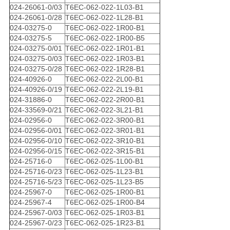
024-26061-0/03
T6EC-062-022-1L03-B1
024-26061-0/28
T6EC-062-022-1L28-B1
024-03275-0
T6EC-062-022-1R00-B1
024-03275-5
T6EC-062-022-1R00-B5
024-03275-0/01
T6EC-062-022-1R01-B1
024-03275-0/03
T6EC-062-022-1R03-B1
024-03275-0/28
T6EC-062-022-1R28-B1
024-40926-0
T6EC-062-022-2L00-B1
024-40926-0/19
T6EC-062-022-2L19-B1
024-31886-0
T6EC-062-022-2R00-B1
024-33569-0/21
T6EC-062-022-3L21-B1
024-02956-0
T6EC-062-022-3R00-B1
024-02956-0/01
T6EC-062-022-3R01-B1
024-02956-0/10
T6EC-062-022-3R10-B1
024-02956-0/15
T6EC-062-022-3R15-B1
024-25716-0
T6EC-062-025-1L00-B1
024-25716-0/23
T6EC-062-025-1L23-B1
024-25716-5/23
T6EC-062-025-1L23-B5
024-25967-0
T6EC-062-025-1R00-B1
024-25967-4
T6EC-062-025-1R00-B4
024-25967-0/03
T6EC-062-025-1R03-B1
024-25967-0/23
T6EC-062-025-1R23-B1