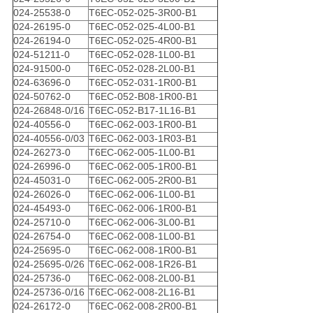
024-25538-0
T6EC-052-025-3R00-B1
024-26195-0
T6EC-052-025-4L00-B1
024-26194-0
T6EC-052-025-4R00-B1
024-51211-0
T6EC-052-028-1L00-B1
024-91500-0
T6EC-052-028-2L00-B1
024-63696-0
T6EC-052-031-1R00-B1
024-50762-0
T6EC-052-B08-1R00-B1
024-26848-0/16
T6EC-052-B17-1L16-B1
024-40556-0
T6EC-062-003-1R00-B1
024-40556-0/03
T6EC-062-003-1R03-B1
024-26273-0
T6EC-062-005-1L00-B1
024-26996-0
T6EC-062-005-1R00-B1
024-45031-0
T6EC-062-005-2R00-B1
024-26026-0
T6EC-062-006-1L00-B1
024-45493-0
T6EC-062-006-1R00-B1
024-25710-0
T6EC-062-006-3L00-B1
024-26754-0
T6EC-062-008-1L00-B1
024-25695-0
T6EC-062-008-1R00-B1
024-25695-0/26
T6EC-062-008-1R26-B1
024-25736-0
T6EC-062-008-2L00-B1
024-25736-0/16
T6EC-062-008-2L16-B1
024-26172-0
T6EC-062-008-2R00-B1