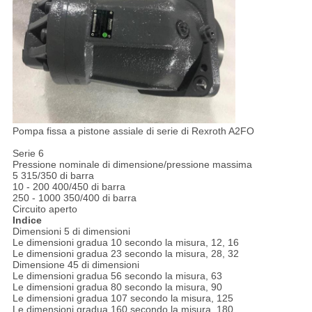
Pompa fissa a pistone assiale di serie di Rexroth A2FO
Serie 6
Pressione nominale di dimensione/pressione massima
5 315/350 di barra
10 - 200 400/450 di barra
250 - 1000 350/400 di barra
Circuito aperto
Indice
Dimensioni 5 di dimensioni
Le dimensioni gradua 10 secondo la misura, 12, 16
Le dimensioni gradua 23 secondo la misura, 28, 32
Dimensione 45 di dimensioni
Le dimensioni gradua 56 secondo la misura, 63
Le dimensioni gradua 80 secondo la misura, 90
Le dimensioni gradua 107 secondo la misura, 125
Le dimensioni gradua 160 secondo la misura, 180