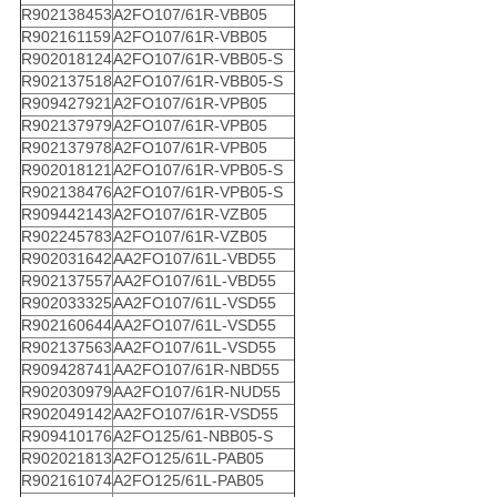
R902138453
A2FO107/61R-VBB05
R902161159
A2FO107/61R-VBB05
R902018124
A2FO107/61R-VBB05-S
R902137518
A2FO107/61R-VBB05-S
R909427921
A2FO107/61R-VPB05
R902137979
A2FO107/61R-VPB05
R902137978
A2FO107/61R-VPB05
R902018121
A2FO107/61R-VPB05-S
R902138476
A2FO107/61R-VPB05-S
R909442143
A2FO107/61R-VZB05
R902245783
A2FO107/61R-VZB05
R902031642
AA2FO107/61L-VBD55
R902137557
AA2FO107/61L-VBD55
R902033325
AA2FO107/61L-VSD55
R902160644
AA2FO107/61L-VSD55
R902137563
AA2FO107/61L-VSD55
R909428741
AA2FO107/61R-NBD55
R902030979
AA2FO107/61R-NUD55
R902049142
AA2FO107/61R-VSD55
R909410176
A2FO125/61-NBB05-S
R902021813
A2FO125/61L-PAB05
R902161074
A2FO125/61L-PAB05