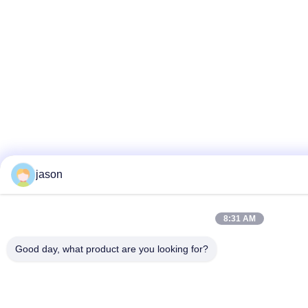
jason
8:31 AM
Good day, what product are you looking for?