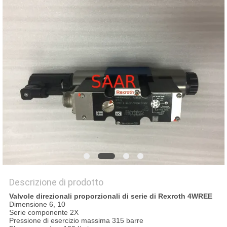
PRIVACY
POLICY
Descrizione di prodotto
Valvole direzionali proporzionali di serie di Rexroth 4WREE
Dimensione 6, 10
Serie componente 2X
Pressione di esercizio massima 315 barre