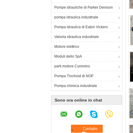
Pompe idrauliche di Parker Denison
pompa idraulica industriale
Pompa idraulica di Eaton Vickers
Valvola idraulica industriale
Motore elettrico
Moduli dello SpA
parti motore Cummins
Pompa Trochoid di NOP
Pompa chimica industriale
Sono ora online in chat