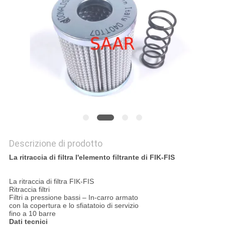
PRIVACY
POLICY
Descrizione di prodotto
La ritraccia di filtra l'elemento filtrante di FIK-FIS
La ritraccia di filtra FIK-FIS
Ritraccia filtri
Filtri a pressione bassi – In-carro armato
con la copertura e lo sfiatatoio di servizio
fino a 10 barre
Dati tecnici