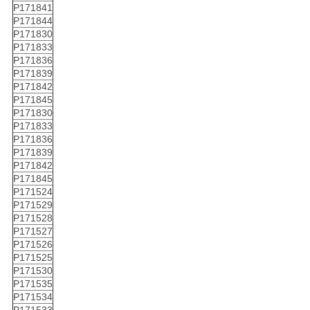
P171841
P171844
P171830
P171833
P171836
P171839
P171842
P171845
P171830
P171833
P171836
P171839
P171842
P171845
P171524
P171529
P171528
P171527
P171526
P171525
P171530
P171535
P171534