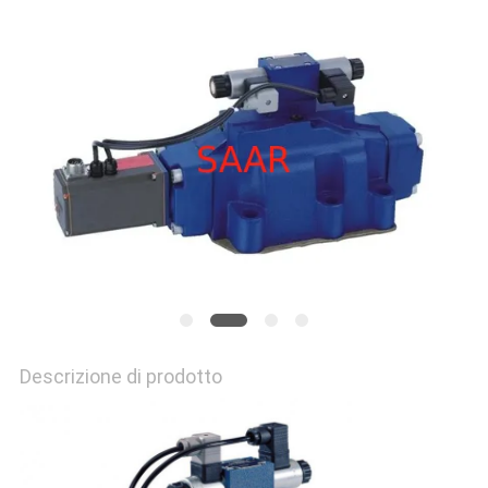
PRIVACY
POLICY
Descrizione di prodotto